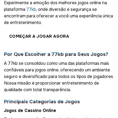
Experimente a emoção dos melhores jogos online na
plataforma
77kb
, onde diversão e segurança se
encontram para oferecer a você uma experiência única
de entretenimento.
COMEÇAR A JOGAR AGORA
Por Que Escolher a 77kb para Seus Jogos?
A 77kb se consolidou como uma das plataformas mais
confiáveis para jogos online, oferecendo um ambiente
seguro e diversificado para todos os tipos de jogadores.
Nossa missão é proporcionar entretenimento de
qualidade com total transparência.
Principais Categorias de Jogos
Jogos de Cassino Online