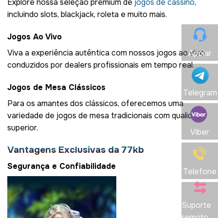
Explore nossa seleção premium de
jogos de cassino
,
incluindo slots, blackjack, roleta e muito mais.
Jogos Ao Vivo
Viva a experiência autêntica com nossos jogos ao vivo,
Apoiar
conduzidos por dealers profissionais em tempo real.
Jogos de Mesa Clássicos
Telegram
Para os amantes dos clássicos, oferecemos uma
variedade de jogos de mesa tradicionais com qualidade
superior.
Viber
Vantagens Exclusivas da 77kb
Segurança e Confiabilidade
Telefone
Suporte
remoto