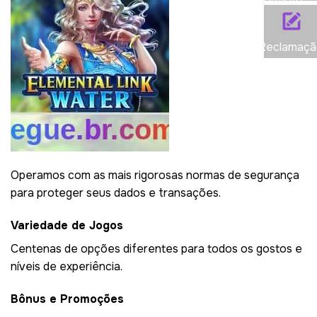
Reclamaçã
Operamos com as mais rigorosas normas de segurança
para proteger seus dados e transações.
Variedade de Jogos
Centenas de opções diferentes para todos os gostos e
níveis de experiência.
Bônus e Promoções