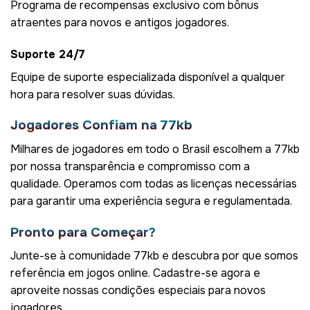
Programa de recompensas exclusivo com bônus
atraentes para novos e antigos jogadores.
Suporte 24/7
Equipe de suporte especializada disponível a qualquer
hora para resolver suas dúvidas.
Jogadores Confiam na 77kb
Milhares de jogadores em todo o Brasil escolhem a 77kb
por nossa transparência e compromisso com a
qualidade. Operamos com todas as licenças necessárias
para garantir uma experiência segura e regulamentada.
Pronto para Começar?
Junte-se à comunidade 77kb e descubra por que somos
referência em jogos online. Cadastre-se agora e
aproveite nossas condições especiais para novos
jogadores.