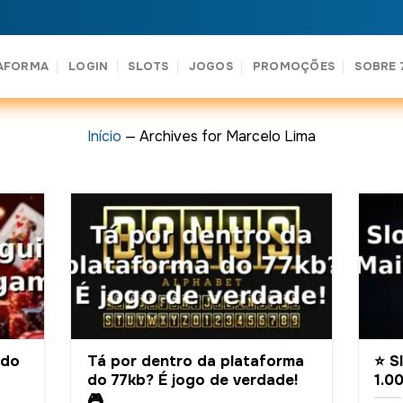
AFORMA
LOGIN
SLOTS
JOGOS
PROMOÇÕES
SOBRE 
Início
—
Archives for Marcelo Lima
 do
Tá por dentro da plataforma
⭐ S
do 77kb? É jogo de verdade!
1.0
🎮