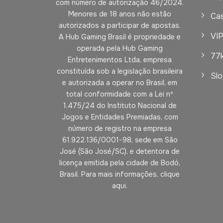
com número de autorização 46/2024.
Menores de 18 anos não estão
Cas
autorizados a participar de apostas.
VI
A Hub Gaming Brasil é propriedade e
operada pela Hub Gaming
77
Entretenimentos Ltda, empresa
constituída sob a legislação brasileira
Slo
e autorizada a operar no Brasil, em
total conformidade com a Lei nº
1.475/24 do Instituto Nacional de
Jogos e Entidades Premiadas, com
número de registro na empresa
61.922.136/0001-98, sede em São
José (São José/SC), e detentora de
licença emitida pela cidade de Bodó,
Brasil. Para mais informações, clique
aqui.