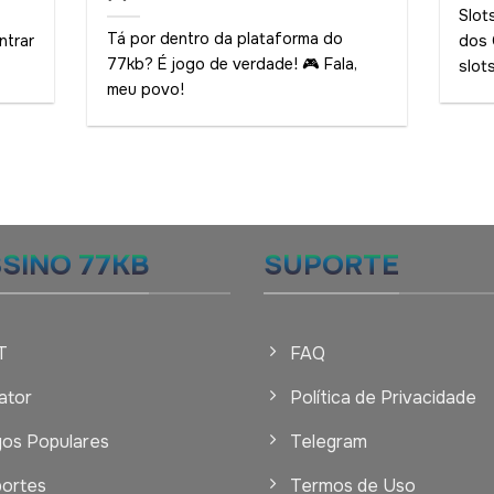
Slot
Tá por dentro da plataforma do
ntrar
dos 
77kb? É jogo de verdade! 🎮 Fala,
slots
meu povo!
SINO 77KB
SUPORTE
T
FAQ
ator
Política de Privacidade
gos Populares
Telegram
portes
Termos de Uso